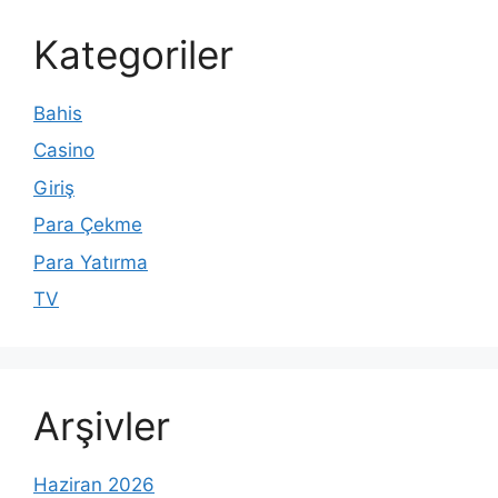
Kategoriler
Bahis
Casino
Giriş
Para Çekme
Para Yatırma
TV
Arşivler
Haziran 2026