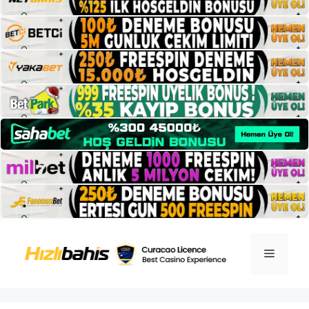
İçeriğe
atla
Menü