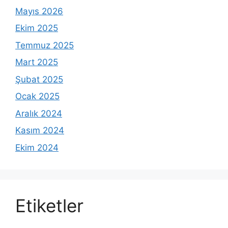
Mayıs 2026
Ekim 2025
Temmuz 2025
Mart 2025
Şubat 2025
Ocak 2025
Aralık 2024
Kasım 2024
Ekim 2024
Etiketler