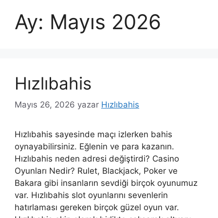
Ay:
Mayıs 2026
Hızlıbahis
Mayıs 26, 2026
yazar
Hızlıbahis
Hızlıbahis sayesinde maçı izlerken bahis
oynayabilirsiniz. Eğlenin ve para kazanın.
Hızlıbahis neden adresi değiştirdi? Casino
Oyunları Nedir? Rulet, Blackjack, Poker ve
Bakara gibi insanların sevdiği birçok oyunumuz
var. Hızlıbahis slot oyunlarını sevenlerin
hatırlaması gereken birçok güzel oyun var.