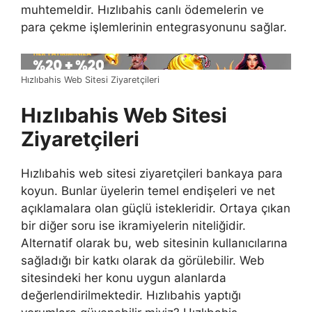
muhtemeldir. Hızlıbahis canlı ödemelerin ve
para çekme işlemlerinin entegrasyonunu sağlar.
Hızlıbahis Web Sitesi Ziyaretçileri
Hızlıbahis Web Sitesi
Ziyaretçileri
Hızlıbahis web sitesi ziyaretçileri bankaya para
koyun. Bunlar üyelerin temel endişeleri ve net
açıklamalara olan güçlü istekleridir. Ortaya çıkan
bir diğer soru ise ikramiyelerin niteliğidir.
Alternatif olarak bu, web sitesinin kullanıcılarına
sağladığı bir katkı olarak da görülebilir. Web
sitesindeki her konu uygun alanlarda
değerlendirilmektedir. Hızlıbahis yaptığı