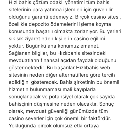
Hızlıbahis çözüm odaklı yönetimi tüm bahis
sitelerinin para yatırma işlemleri için güvenilir
olduğunu garanti edemeyiz. Birçok casino sitesi,
özellikle depozito ödemelerini işleme koyma
konusunda başarılı olmakta zorlanıyor. Bu yerleri
sık sık ziyaret eden kişilerin casino eğilimi
yoktur. Bugünkü ana konumuz emanet.
Sağlanan bilgiler, bu Hızlıbahis sitesindeki
mevduatların finansal açıdan faydalı olduğunu
göstermektedir. Bu başarılar Hızlıbahis web
sitesinin neden diğer alternatiflere göre tercih
edildiğini gösterecek. Bahis şirketinin bu önemli
hizmetin bulunmaması mali kayıplarla
sonuçlanacak ve potansiyel olarak çok sayıda
bahisçinin düşmesine neden olacaktır. Sonuç
olarak, mevduat güvenliği günümüzde tüm
casino severler için çok önemli bir faktördür.
Yokluğunda birçok olumsuz etki ortaya