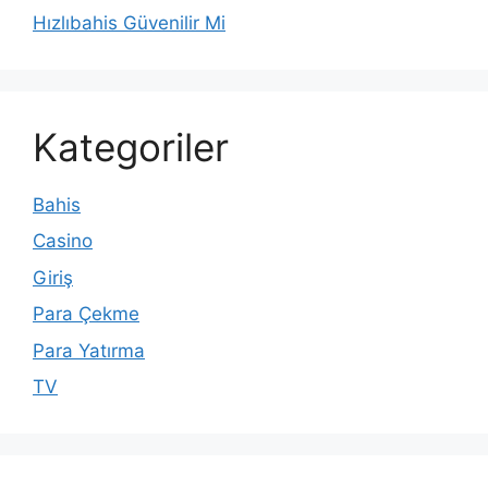
Hızlıbahis Güvenilir Mi
Kategoriler
Bahis
Casino
Giriş
Para Çekme
Para Yatırma
TV