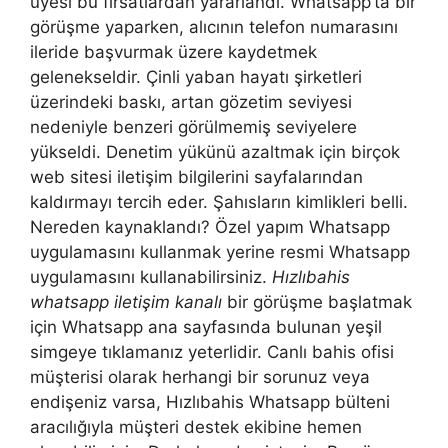
üyesi bu fırsatlardan yararlandı. Whatsapp’ta bir
görüşme yaparken, alıcının telefon numarasını
ileride başvurmak üzere kaydetmek
gelenekseldir. Çinli yaban hayatı şirketleri
üzerindeki baskı, artan gözetim seviyesi
nedeniyle benzeri görülmemiş seviyelere
yükseldi. Denetim yükünü azaltmak için birçok
web sitesi iletişim bilgilerini sayfalarından
kaldırmayı tercih eder. Şahısların kimlikleri belli.
Nereden kaynaklandı? Özel yapım Whatsapp
uygulamasını kullanmak yerine resmi Whatsapp
uygulamasını kullanabilirsiniz.
Hızlıbahis
whatsapp iletişim kanalı
bir görüşme başlatmak
için Whatsapp ana sayfasında bulunan yeşil
simgeye tıklamanız yeterlidir. Canlı bahis ofisi
müşterisi olarak herhangi bir sorunuz veya
endişeniz varsa, Hızlıbahis Whatsapp bülteni
aracılığıyla müşteri destek ekibine hemen