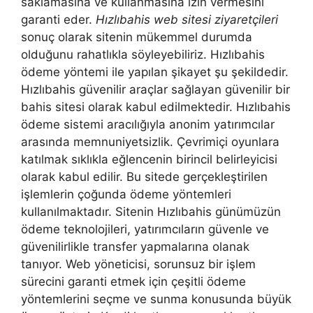
saklamasına ve kullanmasına izin vermesini
garanti eder.
Hızlıbahis web sitesi ziyaretçileri
sonuç olarak sitenin mükemmel durumda
olduğunu rahatlıkla söyleyebiliriz. Hızlıbahis
ödeme yöntemi ile yapılan şikayet şu şekildedir.
Hızlıbahis güvenilir araçlar sağlayan güvenilir bir
bahis sitesi olarak kabul edilmektedir. Hızlıbahis
ödeme sistemi aracılığıyla anonim yatırımcılar
arasında memnuniyetsizlik. Çevrimiçi oyunlara
katılmak sıklıkla eğlencenin birincil belirleyicisi
olarak kabul edilir. Bu sitede gerçekleştirilen
işlemlerin çoğunda ödeme yöntemleri
kullanılmaktadır. Sitenin Hızlıbahis günümüzün
ödeme teknolojileri, yatırımcıların güvenle ve
güvenilirlikle transfer yapmalarına olanak
tanıyor. Web yöneticisi, sorunsuz bir işlem
sürecini garanti etmek için çeşitli ödeme
yöntemlerini seçme ve sunma konusunda büyük