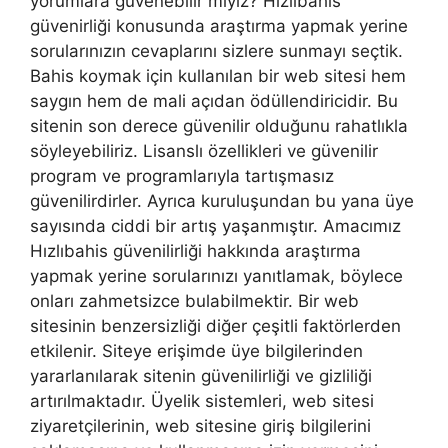
yorumlara güvenebilir miyiz? Hızlıbahis
güvenirliği konusunda araştırma yapmak yerine
sorularınızın cevaplarını sizlere sunmayı seçtik.
Bahis koymak için kullanılan bir web sitesi hem
saygın hem de mali açıdan ödüllendiricidir. Bu
sitenin son derece güvenilir olduğunu rahatlıkla
söyleyebiliriz. Lisanslı özellikleri ve güvenilir
program ve programlarıyla tartışmasız
güvenilirdirler. Ayrıca kuruluşundan bu yana üye
sayısında ciddi bir artış yaşanmıştır. Amacımız
Hızlıbahis güvenilirliği hakkında araştırma
yapmak yerine sorularınızı yanıtlamak, böylece
onları zahmetsizce bulabilmektir. Bir web
sitesinin benzersizliği diğer çeşitli faktörlerden
etkilenir. Siteye erişimde üye bilgilerinden
yararlanılarak sitenin güvenilirliği ve gizliliği
artırılmaktadır. Üyelik sistemleri, web sitesi
ziyaretçilerinin, web sitesine giriş bilgilerini