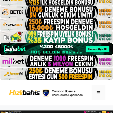
İçeriğe
atla
Menü