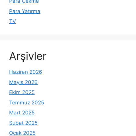
Para Çekme
Para Yatırma
TV
Arşivler
Haziran 2026
Mayıs 2026
Ekim 2025
Temmuz 2025
Mart 2025
Şubat 2025
Ocak 2025