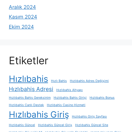
Aralık 2024
Kasım 2024
Ekim 2024
Etiketler
Hızlıbahis
Hızlı Bahis
Hızlıbahis Adres Değişimi
Hızlıbahis Adresi
Hızlıbahis Altyapı
Hızlıbahis Bahis Gereksinim
Hızlıbahis Bahis Girişi
Hızlıbahis Bonus
Hızlıbahis Canlı Destek
Hızlıbahis Casino Hizmeti
Hızlıbahis Giriş
Hızlıbahis Giriş Sayfası
Hızlıbahis Güncel
Hızlıbahis Güncel Giriş
Hızlıbahis Güncel Site