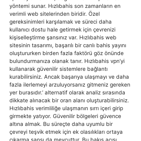
yöntemi sunar. Hızlıbahis son zamanların en
verimli web sitelerinden biridir. Özel
gereksinimleri karşılamak ve süreci daha
kullanıcı dostu hale getirmek için çevrenizi
kişiselleştirme şansınız var. Hızlıbahis web
sitesinin tasarımı, başarılı bir canlı bahis yayını
oluştururken birden fazla faktörü göz önünde
bulundurmanıza olanak tanır. Hızlıbahis vpn’yi
kullanarak güvenilir sistemlere bağlantı
kurabilirsiniz. Ancak başarıya ulaşmayı ve daha
fazla ilerlemeyi arzuluyorsanız gitmeniz gereken
yer burasıdır.’ alternatif olarak analiz sırasında
dikkate alınacak bir oran alanı oluşturabilirsiniz.
Hızlıbahis verimliliğe ulaşmanın sırrı içeri girip
girmekte yatıyor. Güvenilir bölgeleri güvence
altına almak. Bu süreçte daha uyumlu bir
çevreyi teşvik etmek için ek olasılıkları ortaya
çıkarma şansı da mevcuttur. Bu bakış açısı,