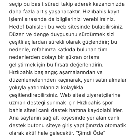
seçip bu basit süreci takip ederek kazancınızda
daha fazla artış yaşanacaktır. Hızlıbahis kayıt
işlemi sırasında da bilgilerinizi verebilirsiniz.
Hedef bahisleri bu web sitesinde bulabilirsiniz.
Düzen ve denge duygusunu sürdürmek sizi
çeşitli açılardan sürekli olarak güçlendirir; bu
nedenle, refahınıza katkıda bulunan tüm
nedenlerden dolayı bir şükran ortamı
geliştirmek için bu fırsatı değerlendirin.
Hızlıbahis başlangıç ​​aşamalarından ve
düzenlemelerinden kaçınarak, yeni satın almalar
yoluyla yatırımlarınızı kolaylıkla
çeşitlendirebilirsiniz. Web sitesi ziyaretçilerine
uzman desteği sunmak için Hızlıbahis spor
bahis sitesi canlı destek hattına kaydolabilirler.
Ana sayfanın sağ alt köşesinde yer alan canlı
destek butonu siteye giriş yaptığınızda otomatik
olarak aktif hale gelecektir. “Şimdi Öde”