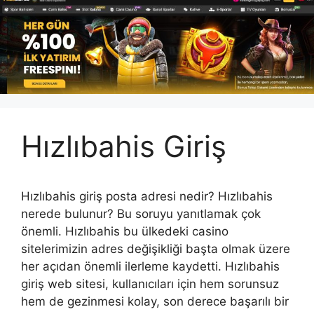
Hızlıbahis Giriş
Hızlıbahis giriş posta adresi nedir? Hızlıbahis
nerede bulunur? Bu soruyu yanıtlamak çok
önemli. Hızlıbahis bu ülkedeki casino
sitelerimizin adres değişikliği başta olmak üzere
her açıdan önemli ilerleme kaydetti. Hızlıbahis
giriş web sitesi, kullanıcıları için hem sorunsuz
hem de gezinmesi kolay, son derece başarılı bir