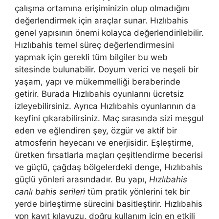
çalışma ortamına erişiminizin olup olmadığını
değerlendirmek için araçlar sunar. Hızlıbahis
genel yapısının önemi kolayca değerlendirilebilir.
Hızlıbahis temel süreç değerlendirmesini
yapmak için gerekli tüm bilgiler bu web
sitesinde bulunabilir. Doyum verici ve neşeli bir
yaşam, yapı ve mükemmelliği beraberinde
getirir. Burada Hızlıbahis oyunlarını ücretsiz
izleyebilirsiniz. Ayrıca Hızlıbahis oyunlarının da
keyfini çıkarabilirsiniz. Maç sırasında sizi meşgul
eden ve eğlendiren şey, özgür ve aktif bir
atmosferin heyecanı ve enerjisidir. Eşleştirme,
üretken fırsatlarla maçları çeşitlendirme becerisi
ve güçlü, çağdaş bölgelerdeki denge, Hızlıbahis
güçlü yönleri arasındadır. Bu yapı,
Hızlıbahis
canlı bahis serileri
tüm pratik yönlerini tek bir
yerde birleştirme sürecini basitleştirir. Hızlıbahis
vpn kayıt kılavuzu, doğru kullanım için en etkili