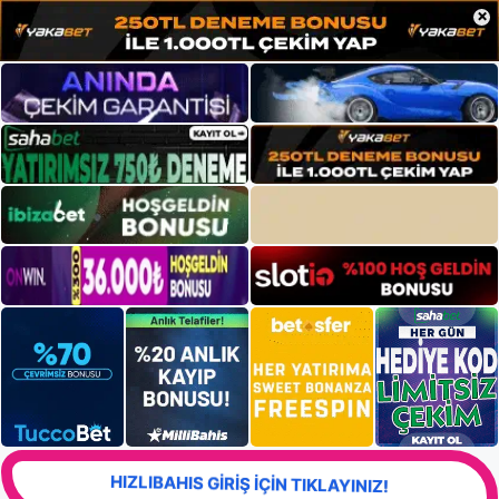
×
HIZLIBAHIS GİRİŞ İÇİN TIKLAYINIZ!