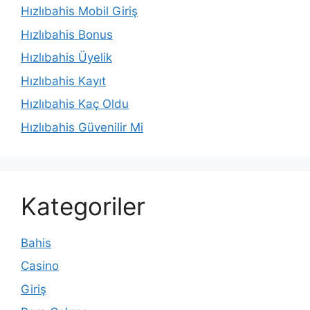
Hızlıbahis Mobil Giriş
Hızlıbahis Bonus
Hızlıbahis Üyelik
Hızlıbahis Kayıt
Hızlıbahis Kaç Oldu
Hızlıbahis Güvenilir Mi
Kategoriler
Bahis
Casino
Giriş