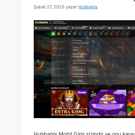
Şubat 27, 2025
yazar
Hızlıbahis
Hızlıbahis Mobil Giriş sizindir ve onu kaps