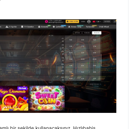
amlı bir şekilde kullanacaksınız. Hızlıbahis