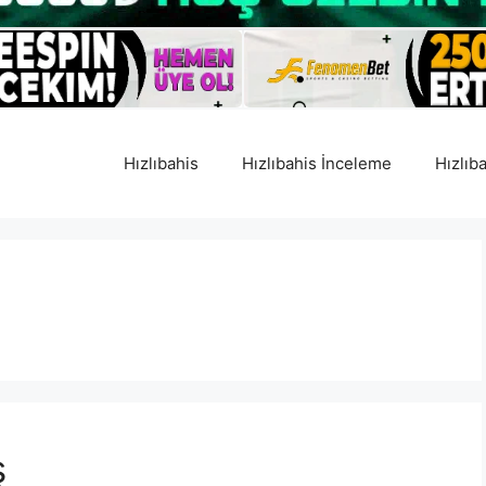
Hızlıbahis
Hızlıbahis İnceleme
Hızlıba
ş