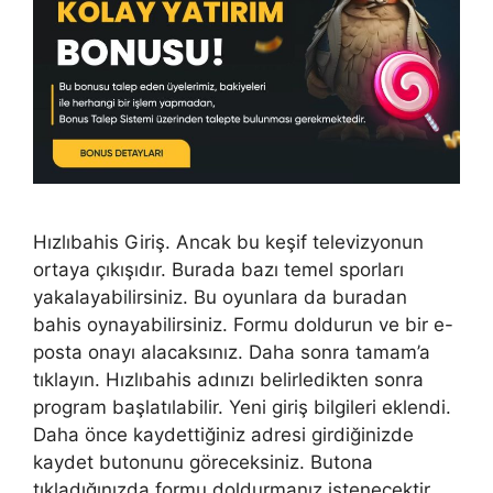
Hızlıbahis Giriş. Ancak bu keşif televizyonun
ortaya çıkışıdır. Burada bazı temel sporları
yakalayabilirsiniz. Bu oyunlara da buradan
bahis oynayabilirsiniz. Formu doldurun ve bir e-
posta onayı alacaksınız. Daha sonra tamam’a
tıklayın. Hızlıbahis adınızı belirledikten sonra
program başlatılabilir. Yeni giriş bilgileri eklendi.
Daha önce kaydettiğiniz adresi girdiğinizde
kaydet butonunu göreceksiniz. Butona
tıkladığınızda formu doldurmanız istenecektir.