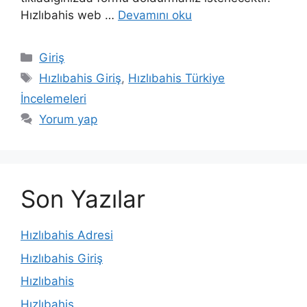
Hızlıbahis web …
Devamını oku
Kategoriler
Giriş
Etiketler
Hızlıbahis Giriş
,
Hızlıbahis Türkiye
İncelemeleri
Yorum yap
Son Yazılar
Hızlıbahis Adresi
Hızlıbahis Giriş
Hızlıbahis
Hızlıbahis