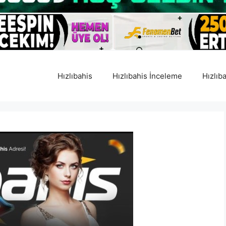
Hızlıbahis
Hızlıbahis İnceleme
Hızlıba