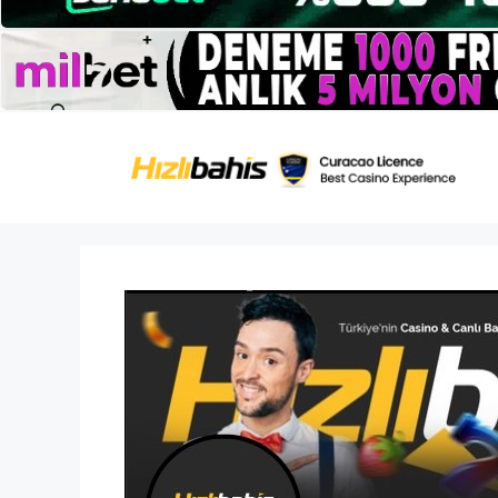
İçeriğe
atla